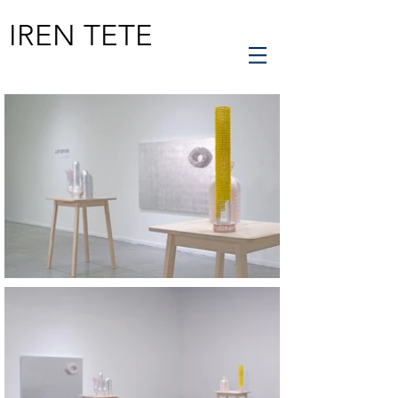
IREN TETE