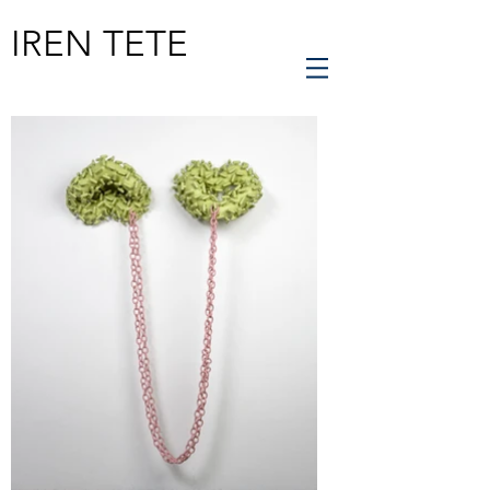
IREN TETE